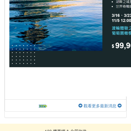
觀看更多最新消息