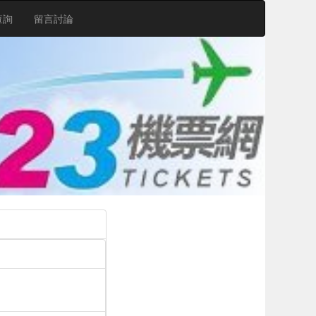
查詢
留言討論