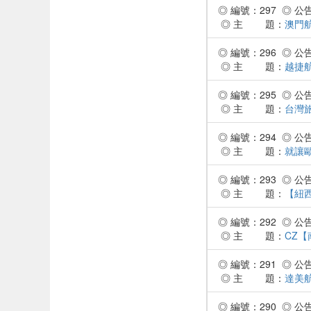
◎ 編號：297 ◎ 公告時
◎ 主 題：
澳門
◎ 編號：296 ◎ 公告時
◎ 主 題：
越捷
◎ 編號：295 ◎ 公告時
◎ 主 題：
台灣旅
◎ 編號：294 ◎ 公告時
◎ 主 題：
就讓
◎ 編號：293 ◎ 公告時
◎ 主 題：
【紐
◎ 編號：292 ◎ 公告時
◎ 主 題：
CZ【
◎ 編號：291 ◎ 公告時
◎ 主 題：
達美
◎ 編號：290 ◎ 公告時