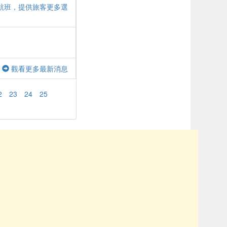
航班，提供旅客更多選
觀看更多最新消息
2
23
24
25